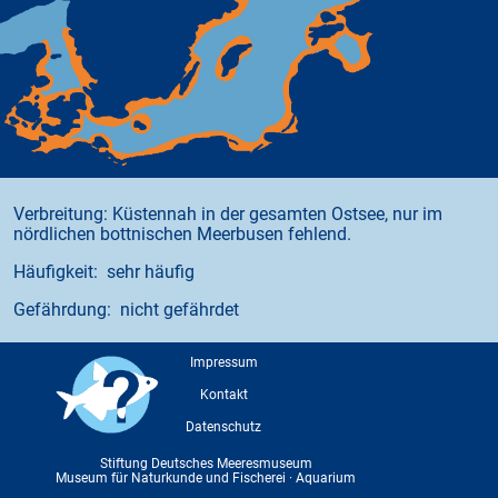
Verbreitung: Küstennah in der gesamten Ostsee, nur im
nördlichen bottnischen Meerbusen fehlend.
Häufigkeit: sehr häufig
Gefährdung: nicht gefährdet
Impressum
Kontakt
Datenschutz
Stiftung Deutsches Meeresmuseum
Museum für Naturkunde und Fischerei · Aquarium