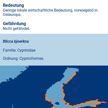
Bedeutung
Geringe lokale wirtschaftliche Bedeutung, vorwiegend in
Osteuropa.
Gefährdung
Nicht gefährdet.
Blicca bjoerkna
Familie: Cyprinidae
Ordnung: Cypriniformes